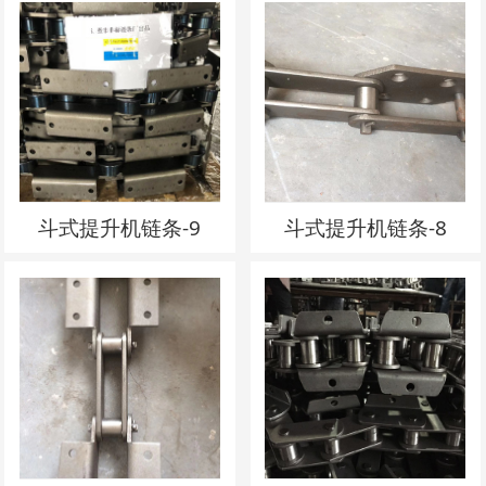
斗式提升机链条-9
斗式提升机链条-8