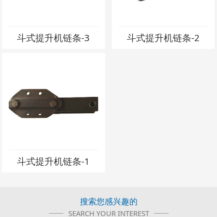
斗式提升机链条-3
斗式提升机链条-2
斗式提升机链条-1
搜索您感兴趣的
SEARCH YOUR INTEREST