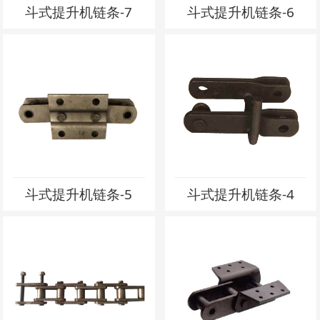
斗式提升机链条-7
斗式提升机链条-6
斗式提升机链条-5
斗式提升机链条-4