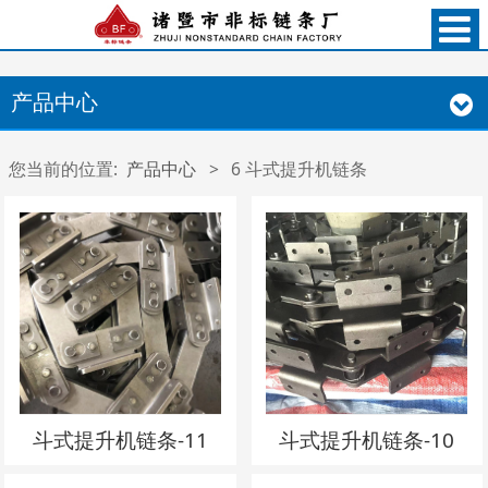
产品中心
您当前的位置:
产品中心
>
6 斗式提升机链条
斗式提升机链条-11
斗式提升机链条-10