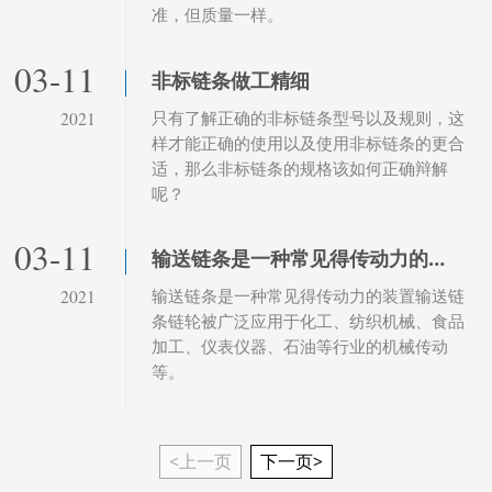
准，但质量一样。
03-11
非标链条做工精细
只有了解正确的非标链条型号以及规则，这
2021
样才能正确的使用以及使用非标链条的更合
适，那么非标链条的规格该如何正确辩解
呢？
03-11
输送链条是一种常见得传动力的装置
输送链条是一种常见得传动力的装置输送链
2021
条链轮被广泛应用于化工、纺织机械、食品
加工、仪表仪器、石油等行业的机械传动
等。
<上一页
下一页>