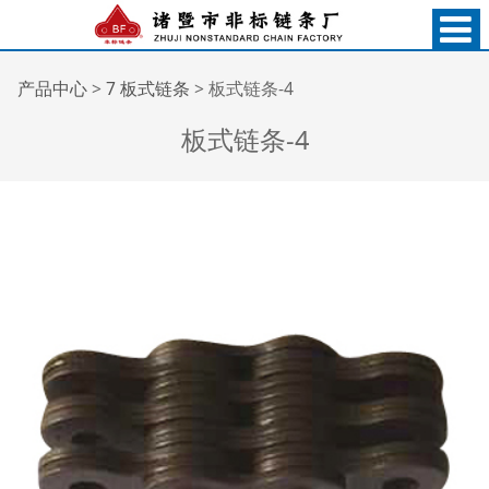
板式链条-4
产品中心
>
7 板式链条
>
板式链条-4
板式链条-4