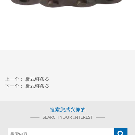
上一个：
板式链条-5
下一个：
板式链条-3
搜索您感兴趣的
SEARCH YOUR INTEREST