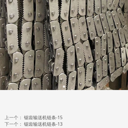
上一个：
锯齿输送机链条-15
下一个：
锯齿输送机链条-13