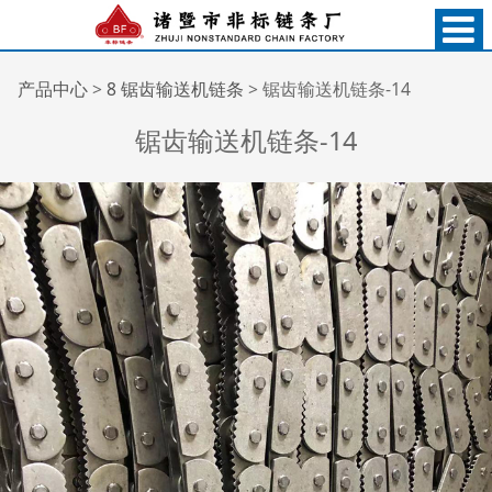
锯齿输送机链条-14
产品中心
>
8 锯齿输送机链条
>
锯齿输送机链条-14
锯齿输送机链条-14