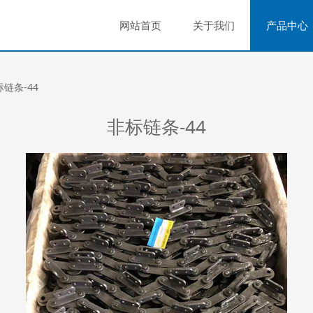
网站首页
关于我们
产品中心
链条-44
非标链条-44