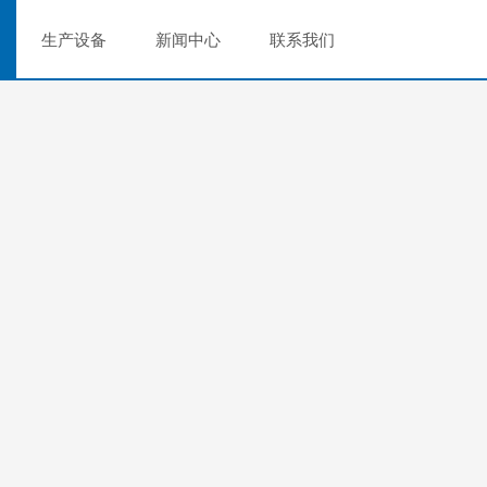
生产设备
新闻中心
联系我们