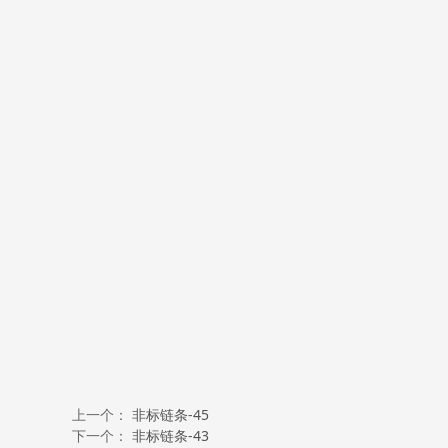
上一个：
非标链条-45
下一个：
非标链条-43