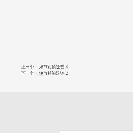
上一个：
短节距输送链-4
下一个：
短节距输送链-2