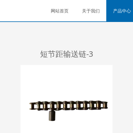
网站首页
关于我们
产品中心
短节距输送链-3