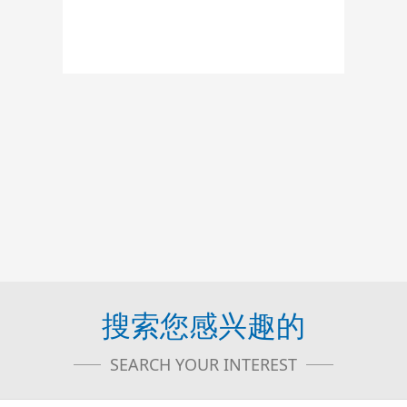
搜索您感兴趣的
SEARCH YOUR INTEREST