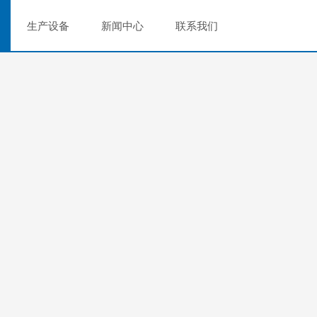
生产设备
新闻中心
联系我们