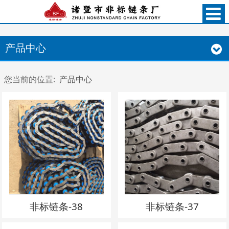
产品中心
您当前的位置:
产品中心
非标链条-38
非标链条-37