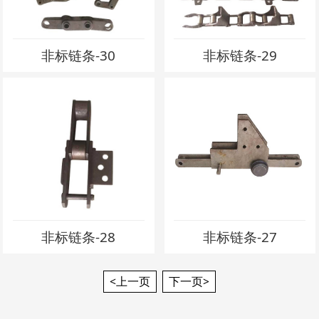
非标链条-30
非标链条-29
非标链条-28
非标链条-27
<上一页
下一页>