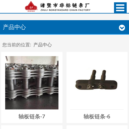
产品中心
您当前的位置:
产品中心
轴板链条-7
轴板链条-6