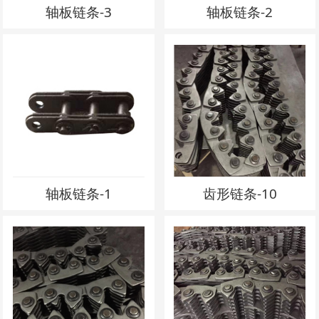
轴板链条-3
轴板链条-2
轴板链条-1
齿形链条-10