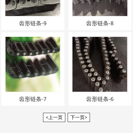
齿形链条-9
齿形链条-8
齿形链条-7
齿形链条-6
<上一页
下一页>