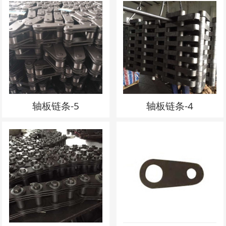
轴板链条-5
轴板链条-4