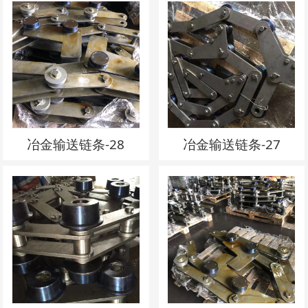
冶金输送链条-28
冶金输送链条-27