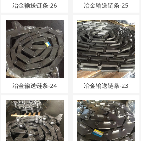
冶金输送链条-26
冶金输送链条-25
冶金输送链条-24
冶金输送链条-23