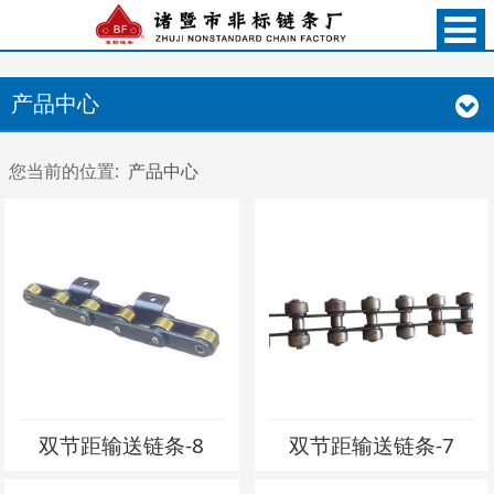
产品中心
您当前的位置:
产品中心
双节距输送链条-8
双节距输送链条-7