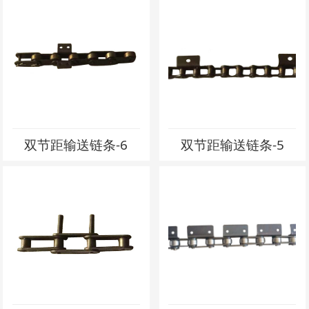
双节距输送链条-6
双节距输送链条-5