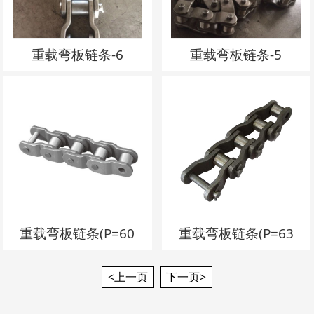
重载弯板链条-6
重载弯板链条-5
重载弯板链条(P=60
重载弯板链条(P=63
<上一页
下一页>