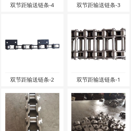
双节距输送链条-4
双节距输送链条-3
双节距输送链条-2
双节距输送链条-1